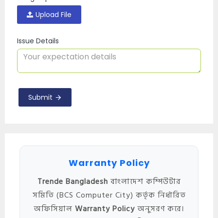
Upload File
Issue Details
Submit
Warranty Policy
Trende Bangladesh
বাংলাদেশ কম্পিউটার
সমিতি (BCS Computer City) কর্তৃক নির্ধারিত
অফিসিয়াল
Warranty Policy
অনুসরণ করে।