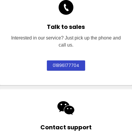
Talk to sales
Interested in our service? Just pick up the phone and
call us.
01896177704
Contact support