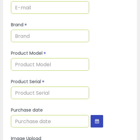
Brand
Product Model
Product Serial
Purchase date
Image Upload