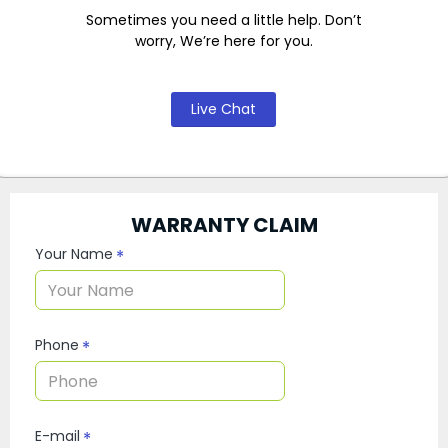
Sometimes you need a little help. Don’t
worry, We’re here for you.
Live Chat
WARRANTY CLAIM
Your Name
Phone
E-mail