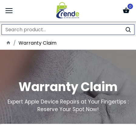
0
Warranty Claim
Warranty Claim
Expert Apple Device Repairs at Your Fingertips :
Reserve Your Spot Now!