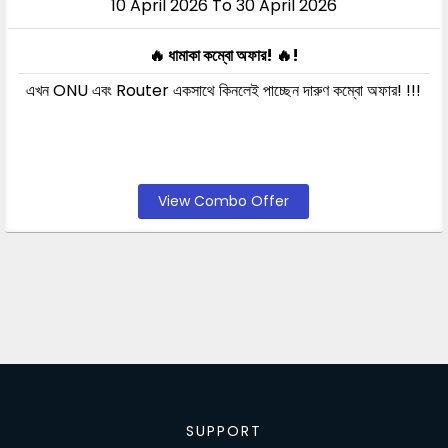
10 April 2026 To 30 April 2026
🔥 ধামাকা কম্বো অফার! 🔥!
এখন ONU এবং Router একসাথে কিনলেই পাচ্ছেন দারুণ কম্বো অফার! !!!
View Combo Offer
SUPPORT