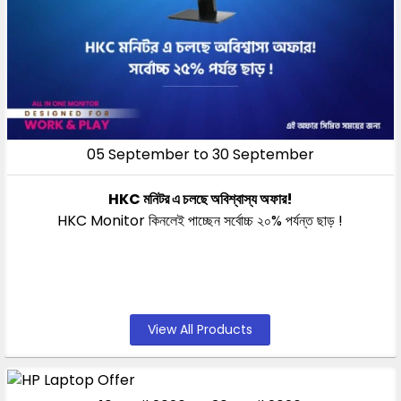
05 September to 30 September
HKC মনিটর এ চলছে অবিশ্বাস্য অফার!
HKC Monitor কিনলেই পাচ্ছেন সর্বোচ্চ ২০% পর্যন্ত ছাড় !
View All Products