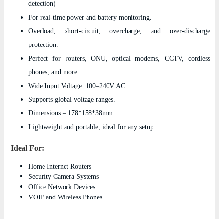
detection)
For real-time power and battery monitoring.
Overload, short-circuit, overcharge, and over-discharge
protection.
Perfect for routers, ONU, optical modems, CCTV, cordless
phones, and more.
Wide Input Voltage: 100–240V AC
Supports global voltage ranges.
Dimensions – 178*158*38mm
Lightweight and portable, ideal for any setup
Ideal For:
Home Internet Routers
Security Camera Systems
Office Network Devices
VOIP and Wireless Phones