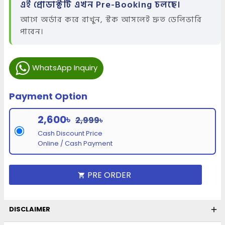
এই প্রোডাক্টটি এখন Pre-Booking চলছে।
আগে অর্ডার করে রাখুন, স্টক আসলেই দ্রুত ডেলিভারি
পাবেন।
WhatsApp Inquiry
Payment Option
2,600৳
2,999৳
Cash Discount Price
Online / Cash Payment
PRE ORDER
DISCLAIMER